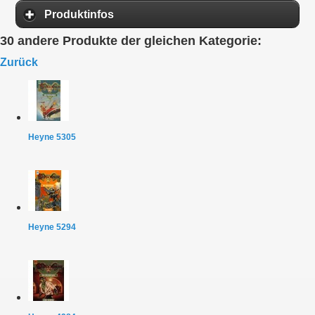
Produktinfos
30 andere Produkte der gleichen Kategorie:
Zurück
Heyne 5305
Heyne 5294