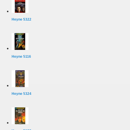
Heyne 5322
Heyne 5116
Heyne 5324