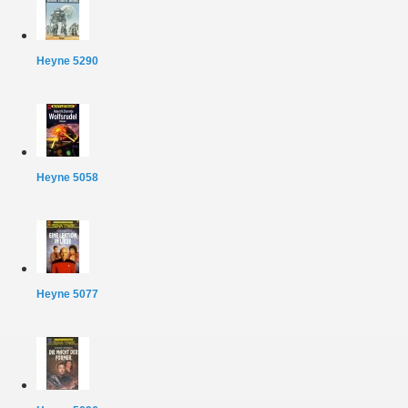
Heyne 5290
Heyne 5058
Heyne 5077