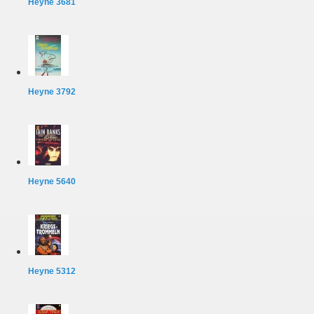
Heyne 3681
Heyne 3792
Heyne 5640
Heyne 5312