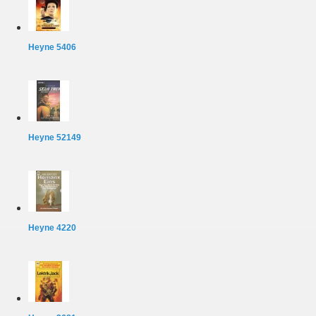
Heyne 5406
Heyne 52149
Heyne 4220