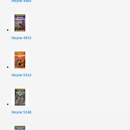
Heyne 4984
Heyne 4933
Heyne 5314
Heyne 5148