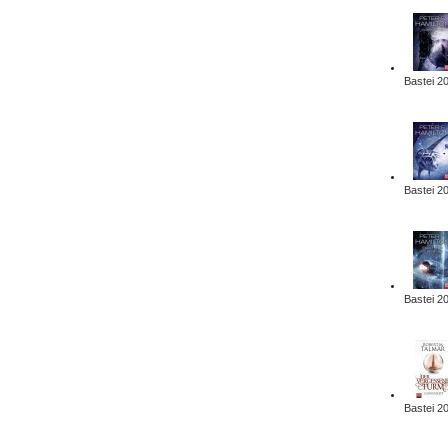
Bastei 2
Bastei 2
Bastei 2
Bastei 2