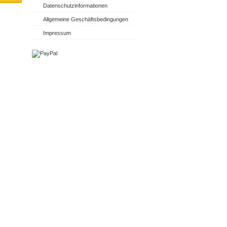
Datenschutzinformationen
Allgemeine Geschäftsbedingungen
Impressum