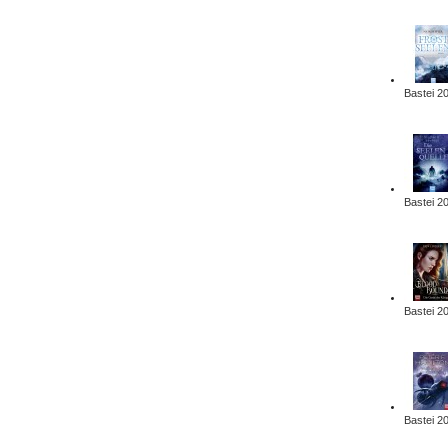
Bastei 2
Bastei 2
Bastei 2
Bastei 2