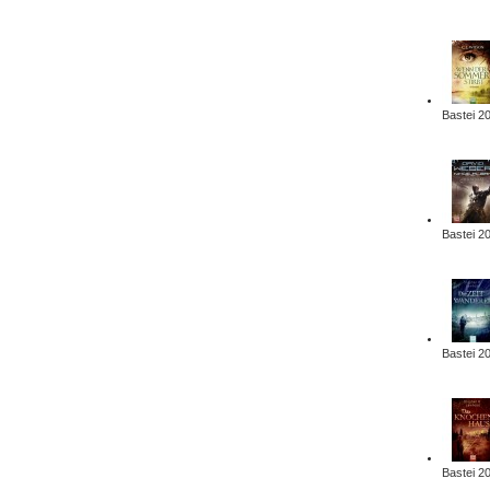
Bastei 2
Bastei 2
Bastei 2
Bastei 2