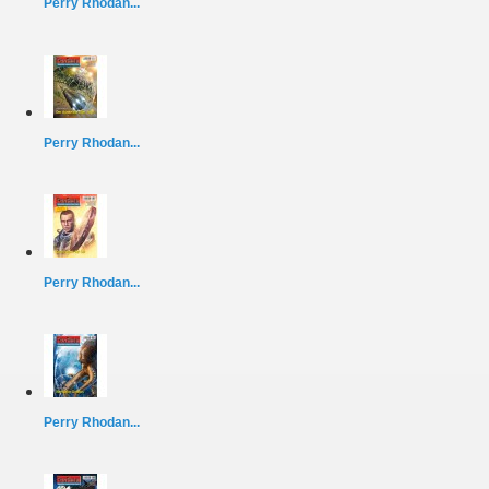
Perry Rhodan...
Perry Rhodan...
Perry Rhodan...
Perry Rhodan...