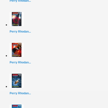
Perry Rhodan...
Perry Rhodan...
Perry Rhodan...
Perry Rhodan...