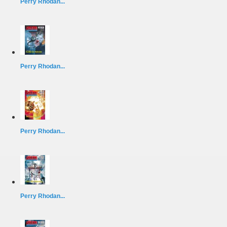
Perry Rhodan...
Perry Rhodan...
Perry Rhodan...
Perry Rhodan...