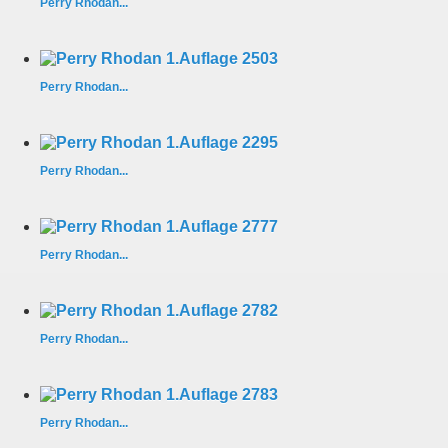
Perry Rhodan...
Perry Rhodan...
Perry Rhodan...
Perry Rhodan...
Perry Rhodan...
Perry Rhodan...