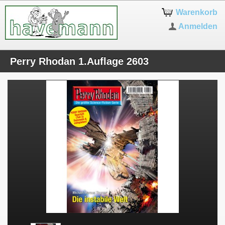
Warenkorb
Anmelden
Perry Rhodan 1.Auflage 2603