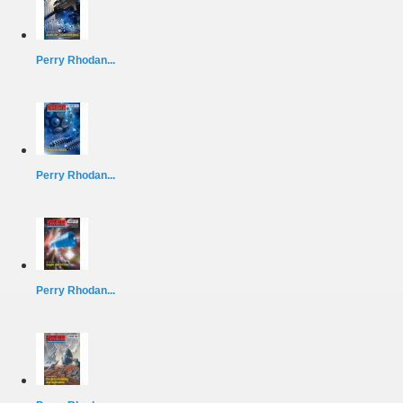
Perry Rhodan...
Perry Rhodan...
Perry Rhodan...