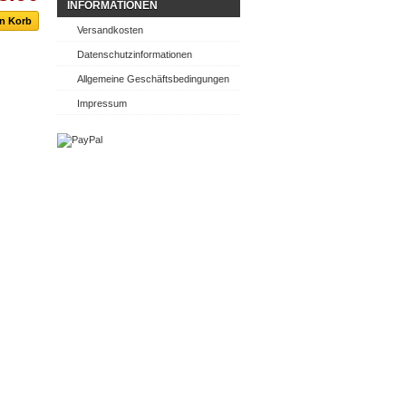
INFORMATIONEN
Versandkosten
Datenschutzinformationen
Allgemeine Geschäftsbedingungen
Impressum