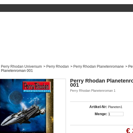
Perry Rhodan Universum
>
Perry Rhodan
>
Perry Rhodan Planetenromane
>
Pe
 Planetenroman 001
Perry Rhodan Planeten
001
Perry Rhodan Planetenroman 1
Artikel-Nr:
Planeten1
Menge:
€ 