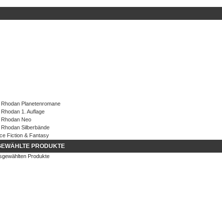
EWÄHLTE PRODUKTE
sgewählten Produkte