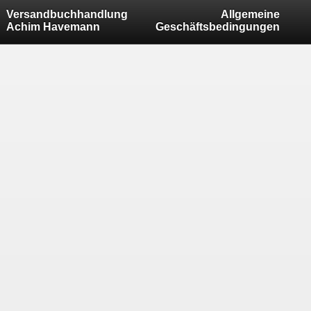
Versandbuchhandlung
Allgemeine
Achim Havemann
Geschäftsbedingungen