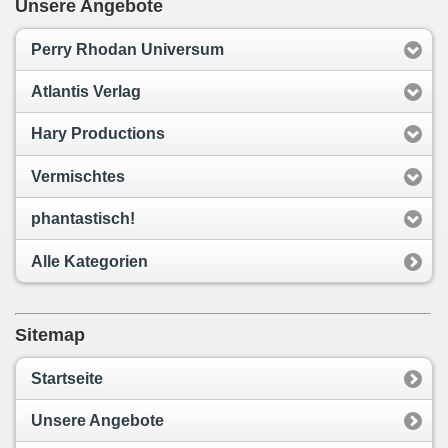
Unsere Angebote
Perry Rhodan Universum
Atlantis Verlag
Hary Productions
Vermischtes
phantastisch!
Alle Kategorien
Sitemap
Startseite
Unsere Angebote