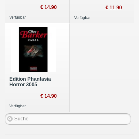
€ 14.90
€ 11.90
Verfügbar
Verfügbar
Edition Phantasia
Horror 3005
€ 14.90
Verfügbar