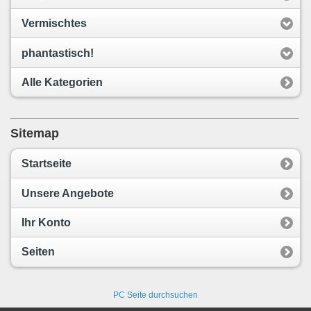
Vermischtes
phantastisch!
Alle Kategorien
Sitemap
Startseite
Unsere Angebote
Ihr Konto
Seiten
PC Seite durchsuchen