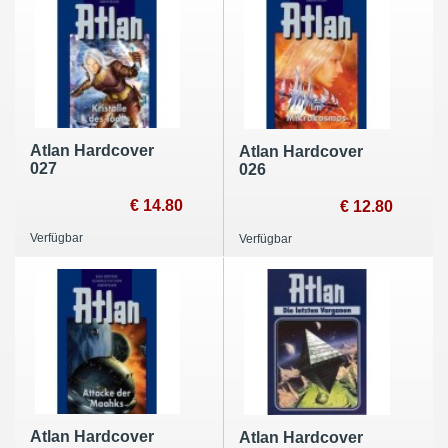
Atlan Hardcover
Atlan Hardcover
027
026
€ 14.80
€ 12.80
Verfügbar
Verfügbar
Atlan Hardcover
Atlan Hardcover