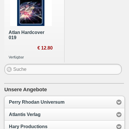
Atlan Hardcover
019
€ 12.80
Verfügbar
Unsere Angebote
Perry Rhodan Universum
Atlantis Verlag
Hary Productions