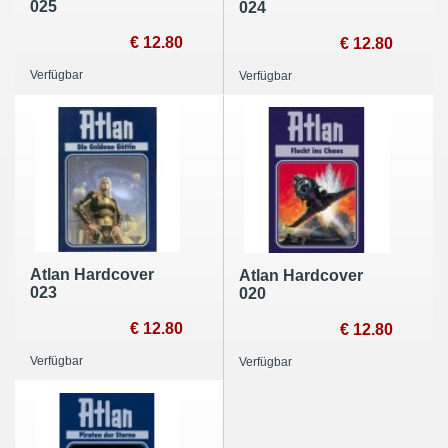
025
024
€ 12.80
€ 12.80
Verfügbar
Verfügbar
Atlan Hardcover
Atlan Hardcover
023
020
€ 12.80
€ 12.80
Verfügbar
Verfügbar