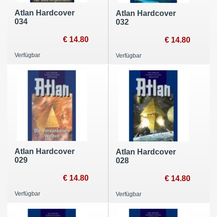
Atlan Hardcover
Atlan Hardcover
034
032
€ 14.80
€ 14.80
Verfügbar
Verfügbar
Atlan Hardcover
Atlan Hardcover
029
028
€ 14.80
€ 14.80
Verfügbar
Verfügbar