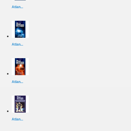
Atlan...
Atlan...
Atlan...
Atlan...