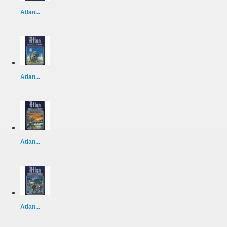
Atlan...
Atlan...
Atlan...
Atlan...