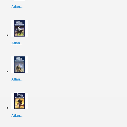
Atlan...
Atlan...
Atlan...
Atlan...