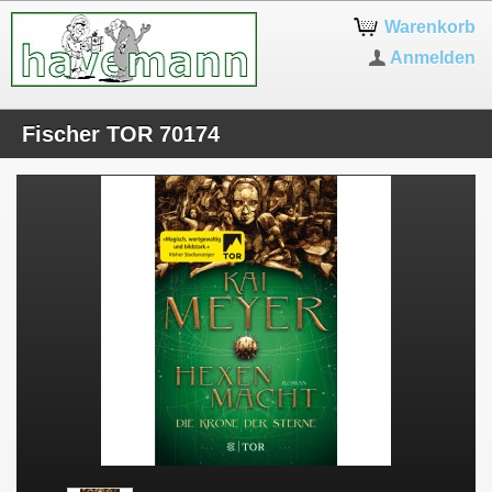
Warenkorb
Anmelden
Fischer TOR 70174