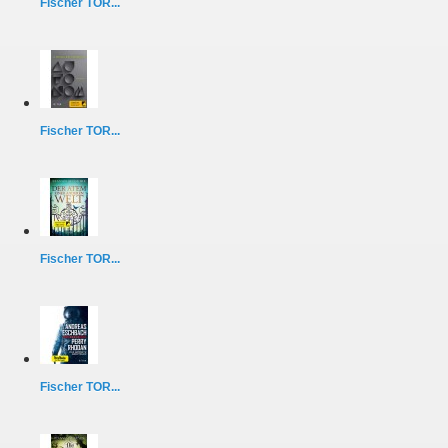
Fischer TOR...
Fischer TOR...
Fischer TOR...
Fischer TOR...