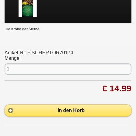
Die Krone der Sterne
Artikel-Nr:
FISCHERTOR70174
Menge:
€ 14.99
In den Korb