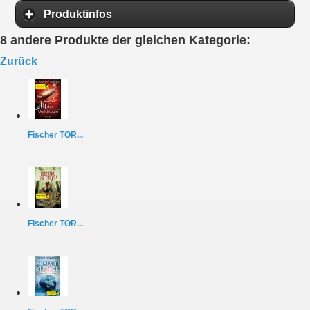
Produktinfos
8 andere Produkte der gleichen Kategorie:
Zurück
Fischer TOR...
Fischer TOR...