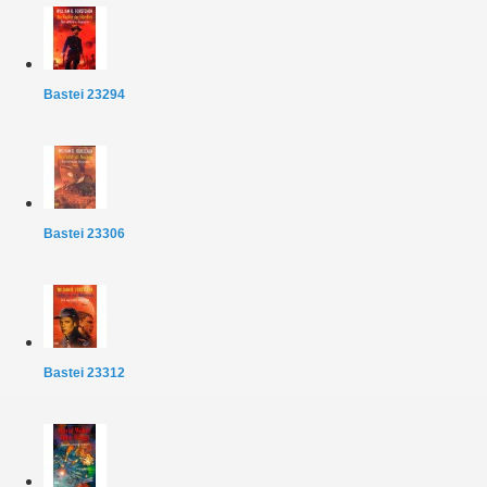
Bastei 23294
Bastei 23306
Bastei 23312