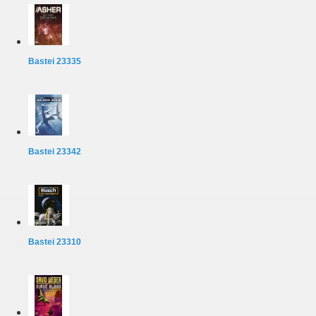
Bastei 23335
Bastei 23342
Bastei 23310