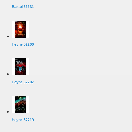
Bastei 23331
Heyne 52206
Heyne 52207
Heyne 52219