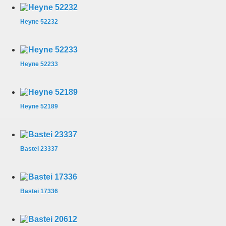
Heyne 52232
Heyne 52233
Heyne 52189
Bastei 23337
Bastei 17336