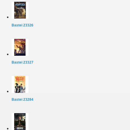
Bastei 23326
Bastei 23327
Bastei 23284