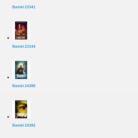
Bastei 23341
Bastei 23344
Bastei 24390
Bastei 24392