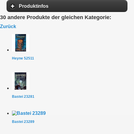
Produktinfos
30 andere Produkte der gleichen Kategorie:
Zurück
Heyne 52511
Bastei 23281
Bastei 23289