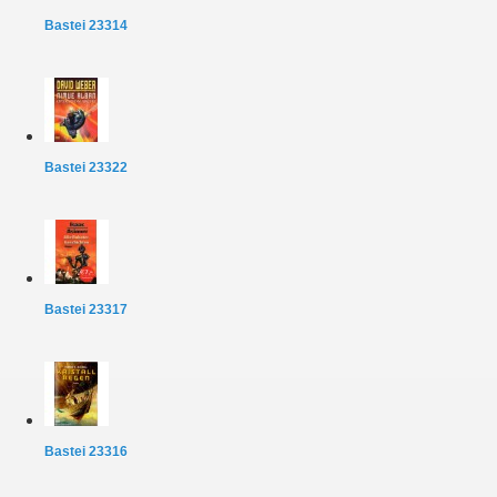
Bastei 23314
Bastei 23322
Bastei 23317
Bastei 23316