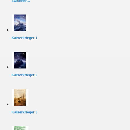
Zwischen...
Kaiserkrieger 1
Kaiserkrieger 2
Kaiserkrieger 3