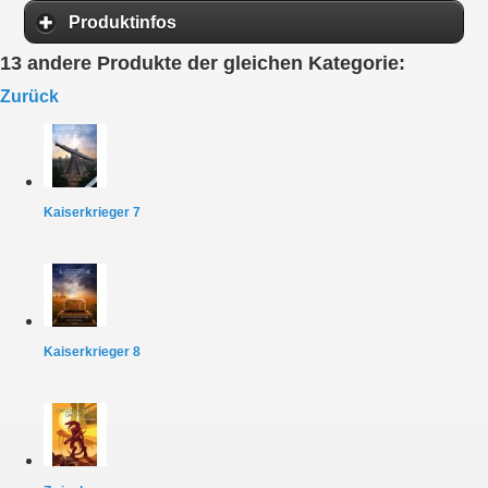
Produktinfos
13 andere Produkte der gleichen Kategorie:
Zurück
Kaiserkrieger 7
Kaiserkrieger 8