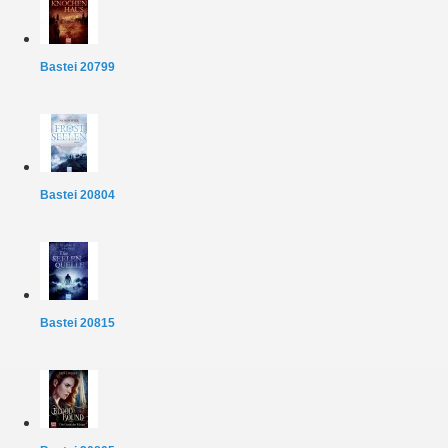
Bastei 20799
Bastei 20804
Bastei 20815