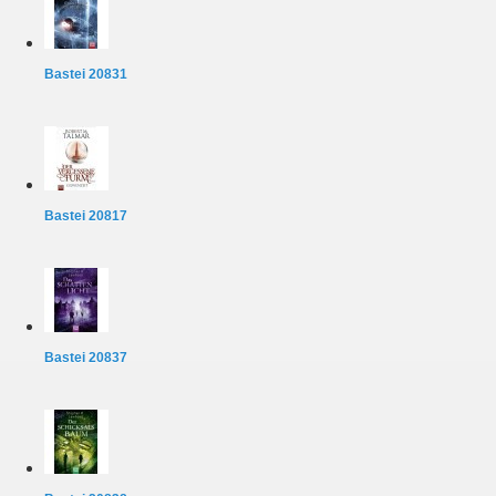
Bastei 20831
Bastei 20817
Bastei 20837