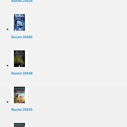
Bastei 20838
Bastei 20866
Bastei 20848
Bastei 20845