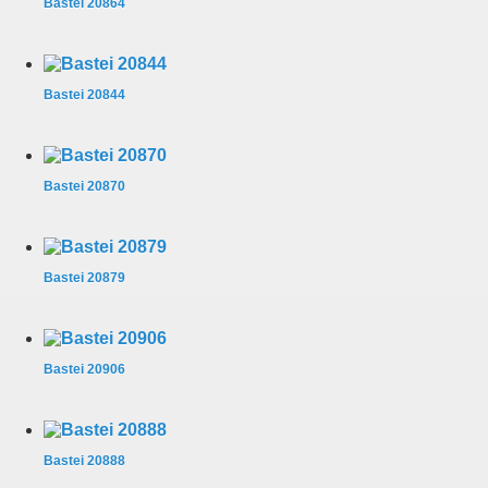
Bastei 20864
Bastei 20844
Bastei 20870
Bastei 20879
Bastei 20906
Bastei 20888