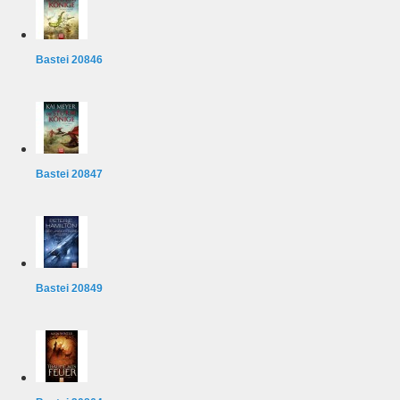
Bastei 20846
Bastei 20847
Bastei 20849