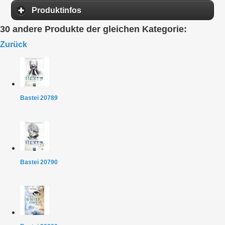
Produktinfos
30 andere Produkte der gleichen Kategorie:
Zurück
Bastei 20789
Bastei 20790