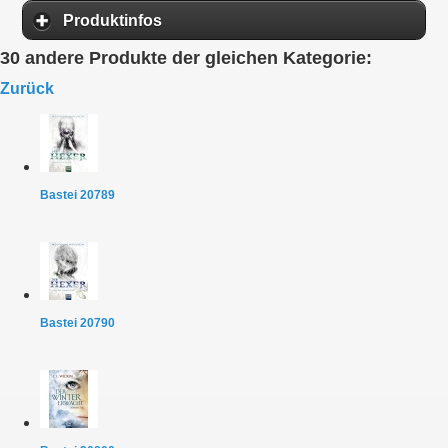
Produktinfos
30 andere Produkte der gleichen Kategorie:
Zurück
Bastei 20789
Bastei 20790