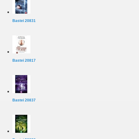
Bastei 20831
Bastei 20817
Bastei 20837