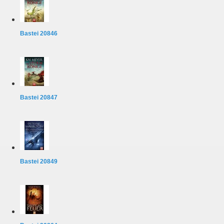
Bastei 20846
Bastei 20847
Bastei 20849