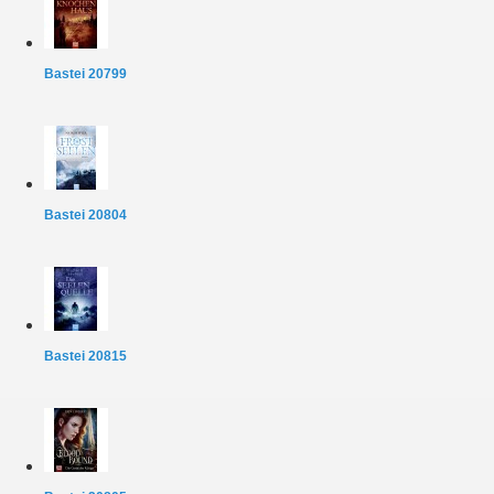
Bastei 20799
Bastei 20804
Bastei 20815