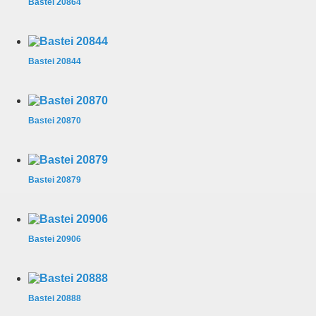
Bastei 20864
Bastei 20844
Bastei 20870
Bastei 20879
Bastei 20906
Bastei 20888