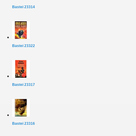
Bastei 23314
Bastei 23322
Bastei 23317
Bastei 23316