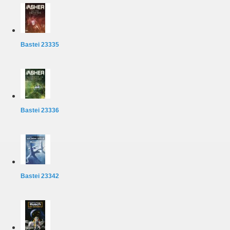
Bastei 23335
Bastei 23336
Bastei 23342