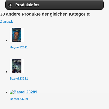
Produktinfos
30 andere Produkte der gleichen Kategorie:
Zurück
Heyne 52511
Bastei 23281
Bastei 23289