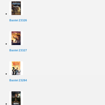
Bastei 23326
Bastei 23327
Bastei 23284