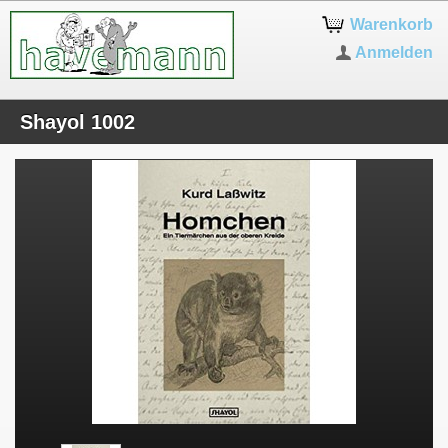
Warenkorb
Anmelden
Shayol 1002