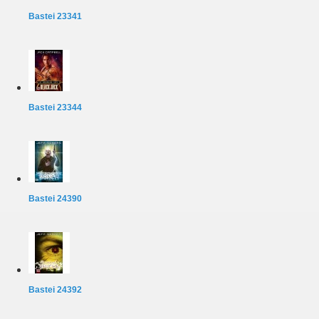
Bastei 23341
Bastei 23344
Bastei 24390
Bastei 24392