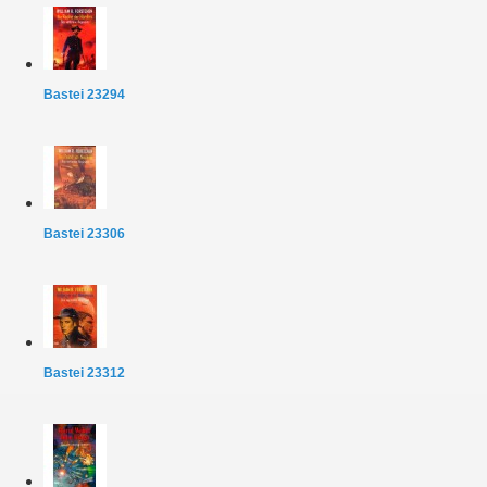
Bastei 23294
Bastei 23306
Bastei 23312