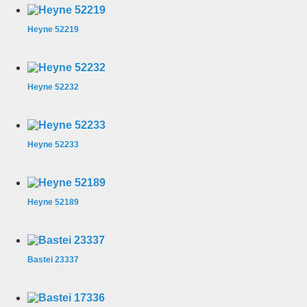
Heyne 52219
Heyne 52232
Heyne 52233
Heyne 52189
Bastei 23337