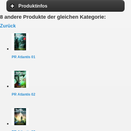
Produktinfos
8 andere Produkte der gleichen Kategorie:
Zurück
PR Atlantis 01
PR Atlantis 02