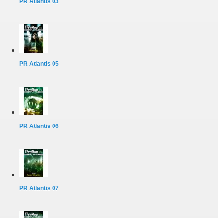
PR Atlantis 03
PR Atlantis 05
PR Atlantis 06
PR Atlantis 07