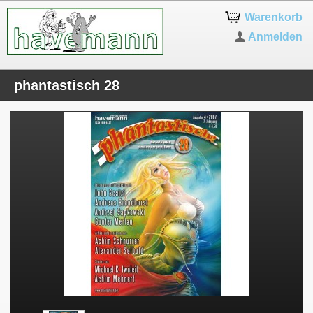
Warenkorb
Anmelden
phantastisch 28