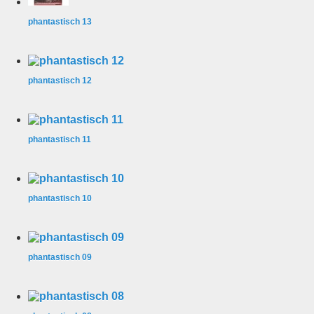
phantastisch 13
phantastisch 12
phantastisch 11
phantastisch 10
phantastisch 09