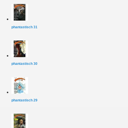
phantastisch 31
phantastisch 30
phantastisch 29