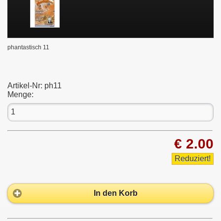
phantastisch 11
Artikel-Nr:
ph11
Menge:
€ 2.00
Reduziert!
In den Korb