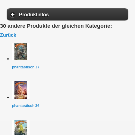
Produktinfos
30 andere Produkte der gleichen Kategorie:
Zurück
phantastisch 37
phantastisch 36