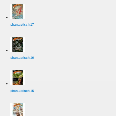
phantastisch 17
phantastisch 16
phantastisch 15