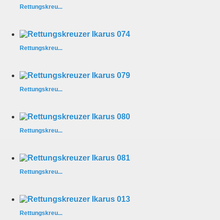
Rettungskreu...
Rettungskreu...
Rettungskreu...
Rettungskreu...
Rettungskreu...
Rettungskreu...