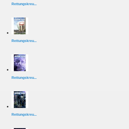
Rettungskreu...
Rettungskreu...
Rettungskreu...
Rettungskreu...