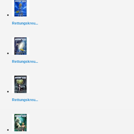
Rettungskreu...
Rettungskreu...
Rettungskreu...