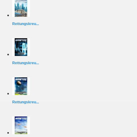
Rettungskreu...
Rettungskreu...
Rettungskreu...