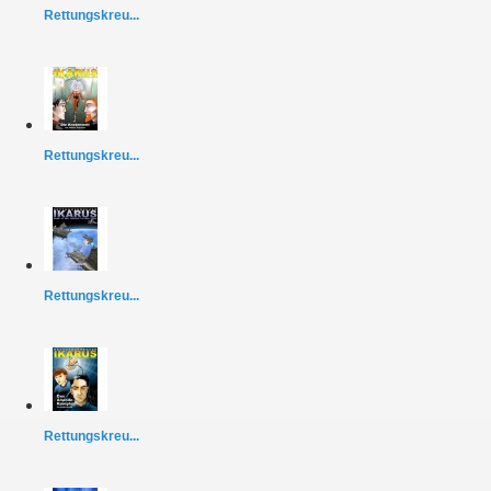
Rettungskreu...
Rettungskreu...
Rettungskreu...
Rettungskreu...