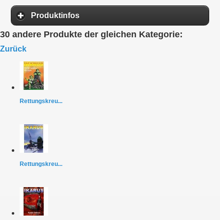
Produktinfos
30 andere Produkte der gleichen Kategorie:
Zurück
Rettungskreu...
Rettungskreu...