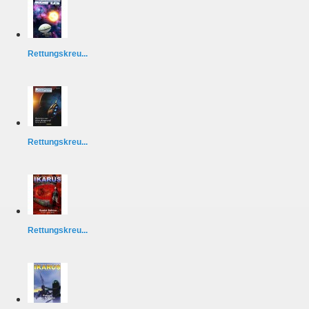
Rettungskreu...
Rettungskreu...
Rettungskreu...