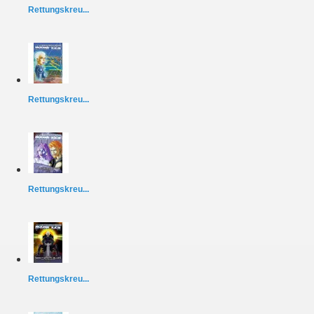
Rettungskreu...
Rettungskreu...
Rettungskreu...
Rettungskreu...