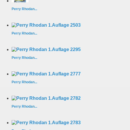
Perry Rhodan...
Perry Rhodan...
Perry Rhodan...
Perry Rhodan...
Perry Rhodan...