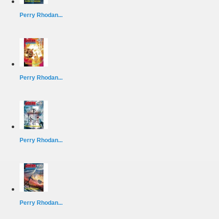
Perry Rhodan...
Perry Rhodan...
Perry Rhodan...
Perry Rhodan...