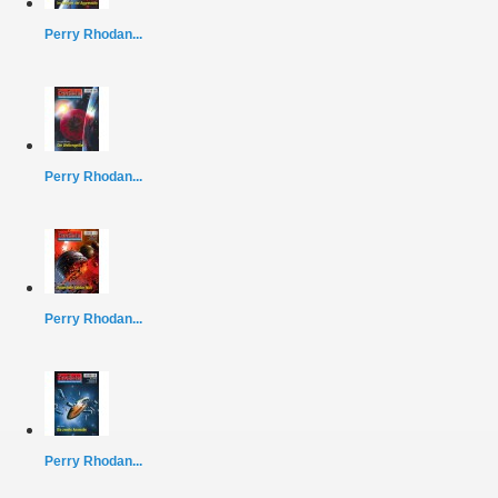
Perry Rhodan...
Perry Rhodan...
Perry Rhodan...
Perry Rhodan...