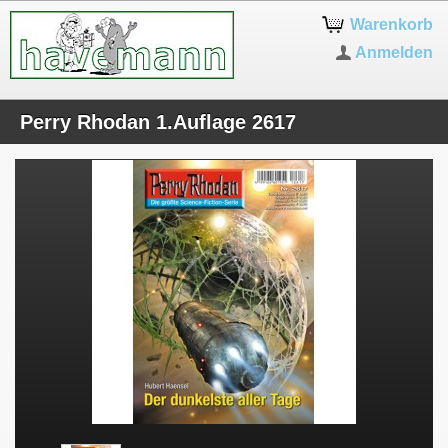
Warenkorb
Anmelden
Perry Rhodan 1.Auflage 2617