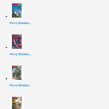
Perry Rhodan...
Perry Rhodan...
Perry Rhodan...