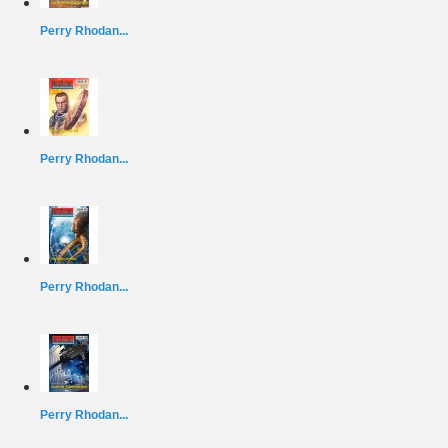
Perry Rhodan...
Perry Rhodan...
Perry Rhodan...
Perry Rhodan...