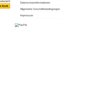
eduziert!
Datenschutzinformationen
Allgemeine Geschäftsbedingungen
Impressum