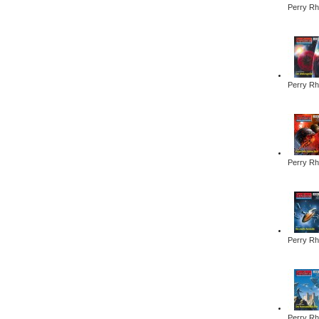
Perry Rh
Perry Rh
Perry Rh
Perry Rh
Perry Rh