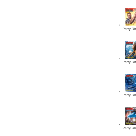
Perry Rh
Perry Rh
Perry Rh
Perry Rh