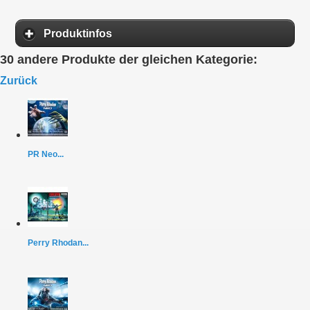
Produktinfos
30 andere Produkte der gleichen Kategorie:
Zurück
PR Neo...
Perry Rhodan...