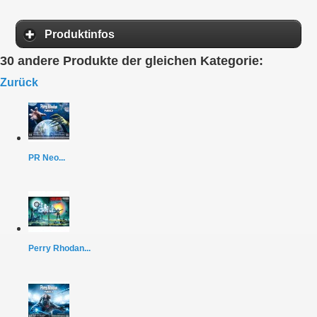
Produktinfos
30 andere Produkte der gleichen Kategorie:
Zurück
PR Neo...
Perry Rhodan...