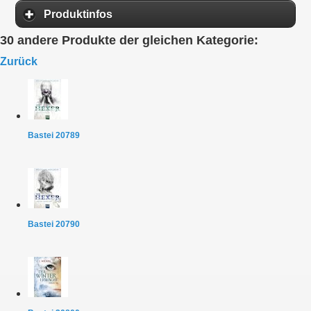
Produktinfos
30 andere Produkte der gleichen Kategorie:
Zurück
Bastei 20789
Bastei 20790