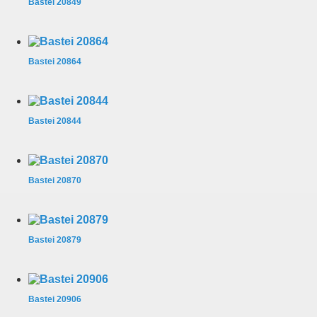
Bastei 20849
Bastei 20864
Bastei 20844
Bastei 20870
Bastei 20879
Bastei 20906