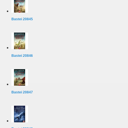
Bastei 20845
Bastei 20846
Bastei 20847