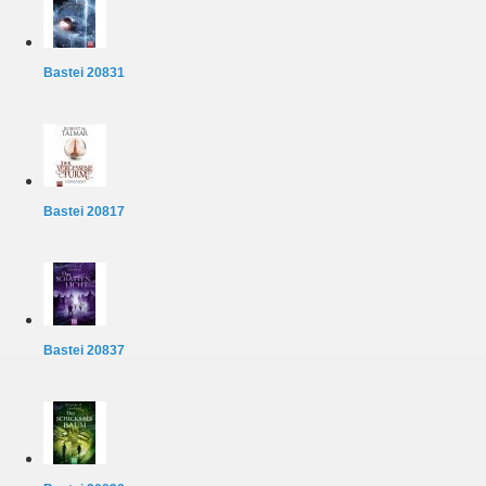
Bastei 20831
Bastei 20817
Bastei 20837