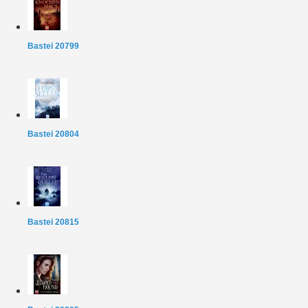
Bastei 20799
Bastei 20804
Bastei 20815