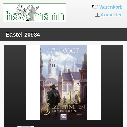
Warenkorb
Anmelden
Bastei 20934