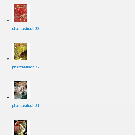
phantastisch 23
phantastisch 22
phantastisch 21