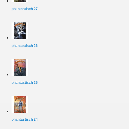
phantastisch 27
phantastisch 26
phantastisch 25
phantastisch 24