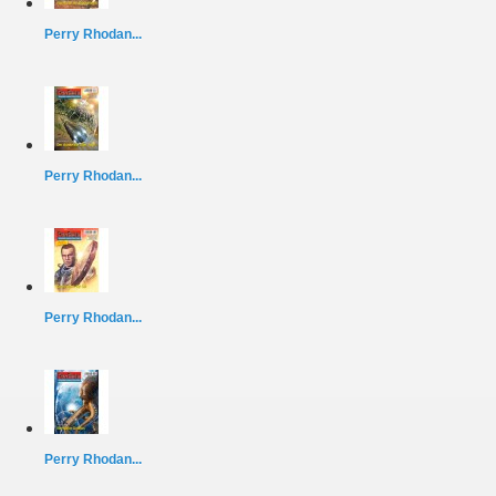
Perry Rhodan...
Perry Rhodan...
Perry Rhodan...
Perry Rhodan...