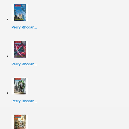
Perry Rhodan...
Perry Rhodan...
Perry Rhodan...