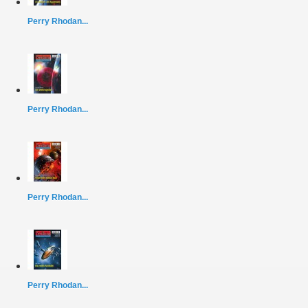
Perry Rhodan...
Perry Rhodan...
Perry Rhodan...
Perry Rhodan...