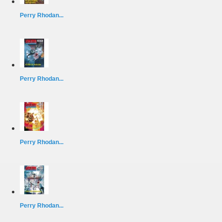
Perry Rhodan...
Perry Rhodan...
Perry Rhodan...
Perry Rhodan...