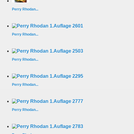
Perry Rhodan...
Perry Rhodan...
Perry Rhodan...
Perry Rhodan...
Perry Rhodan...